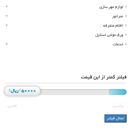
لوازم مهر سازی
نمراتور
اقلام متفرقه
ورق مولتی استایل
خدمات
فیلتر کمتر از این قیمت
50000ریال
بیشترین
کمترین