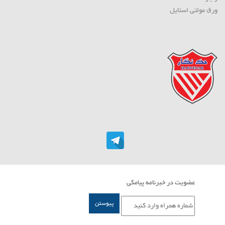
ورق مولتی استایل
عضویت در خبرنامه پیامکی